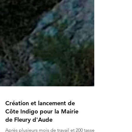
Création et lancement de
Côte Indigo pour la Mairie
de Fleury d'Aude