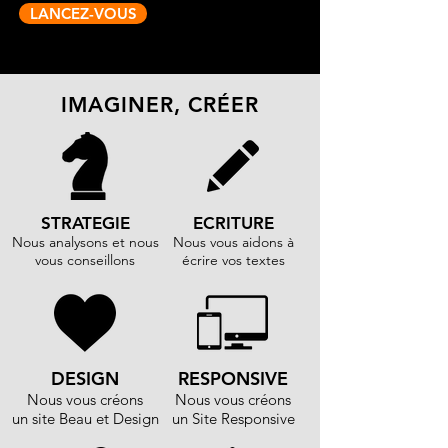
LANCEZ-VOUS
IMAGINER, CRÉER
STRATEGIE
ECRITURE
Nous analysons et nous
Nous vous aidons à
vous conseillons
écrire vos textes
DESIGN
RESPONSIVE
Nous vous créons
Nous vous créons
un site Beau et Design
un Site Responsive