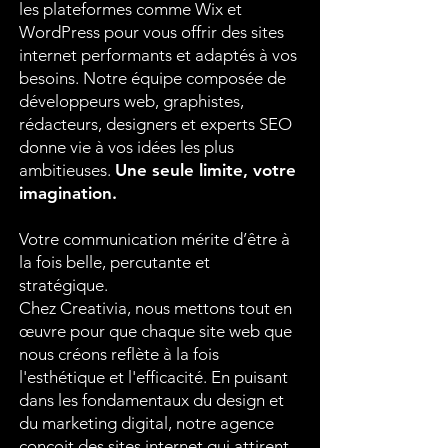
les plateformes comme Wix et
WordPress pour vous offrir des sites
internet performants et adaptés à vos
besoins. Notre équipe composée de
développeurs web, graphistes,
rédacteurs, designers et experts SEO
donne vie à vos idées les plus
ambitieuses.
Une seule limite, votre
imagination.
Votre communication mérite d’être à
la fois belle, percutante et
stratégique.
Chez Creativia, nous mettons tout en
œuvre pour que chaque site web que
nous créons reflète à la fois
l'esthétique et l'efficacité. En puisant
dans les fondamentaux du design et
du marketing digital, notre agence
conçoit des sites internet qui attirent