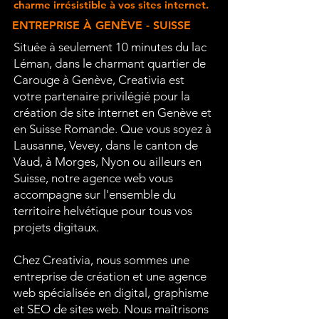
charme irrésistible à vos sites internet.
ENTREPRISE À GENÈVE - SUISSE
Située à seulement 10 minutes du lac
Léman, dans le charmant quartier de
Carouge à Genève, Creativia est
votre partenaire privilégié pour la
création de site internet en Genève et
en Suisse Romande. Que vous soyez à
Lausanne, Vevey, dans le canton de
Vaud, à Morges, Nyon ou ailleurs en
Suisse, notre agence web vous
accompagne sur l'ensemble du
territoire helvétique pour tous vos
projets digitaux.
Chez Creativia, nous sommes une
entreprise de création et une agence
web spécialisée en digital, graphisme
et SEO de sites web. Nous maîtrisons