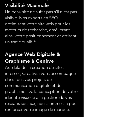
Visibilité Maximale
Un beau site ne suffit pas s'il n'est pas
visible. Nos experts en SEO
optimisent votre site web pour les
moteurs de recherche, améliorant
ainsi votre positionnement et attirant
un trafic qualifié.
Agence Web Digitale &
Graphisme à Genève
Au-delà de la création de sites
internet, Creativia vous accompagne
dans tous vos projets de
communication digitale et de
graphisme. De la conception de votre
identité visuelle à la gestion de vos
réseaux sociaux, nous sommes là pour
renforcer votre image de marque.