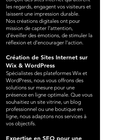
les regards, engagent vos visiteurs et
laissent une impression durable.
Nos créations digitales ont pour
mission de capter l’attention,
d’éveiller des émotions, de stimuler la
réflexion et d’encourager l’action.
Création de Sites Internet sur
Wix & WordPress
Spécialistes des plateformes Wix et
WordPress, nous vous offrons des
solutions sur mesure pour une
présence en ligne optimale. Que vous
souhaitiez un site vitrine, un blog
professionnel ou une boutique en
ligne, nous adaptons nos services à
vos objectifs.
Expertise en SEO pour une