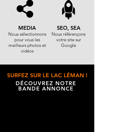
MEDIA
SEO, SEA
Nous sélectionnons
Nous référençons
pour vous les
votre site sur
meilleurs photos et
Google
vidéos
SURFEZ SUR LE LAC LÉMAN !
DÉCOUVREZ NOTRE
BANDE ANNONCE