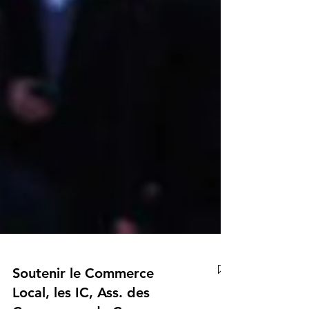
Soutenir le Commerce