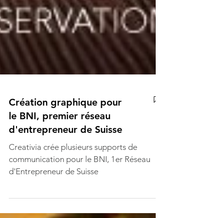
Création graphique pour
le BNI, premier réseau
d'entrepreneur de Suisse
Creativia crée plusieurs supports de
communication pour le BNI, 1er Réseau