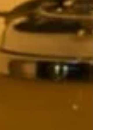
d'Entrepreneur de Suisse