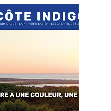
fait appel à Creativia pour booster sa
Communication.