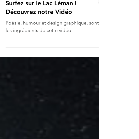
Surfez sur le Lac Léman !
Découvrez notre Vidéo
Poésie, humour et design graphique, sont
les ingrédients de cette vidéo.