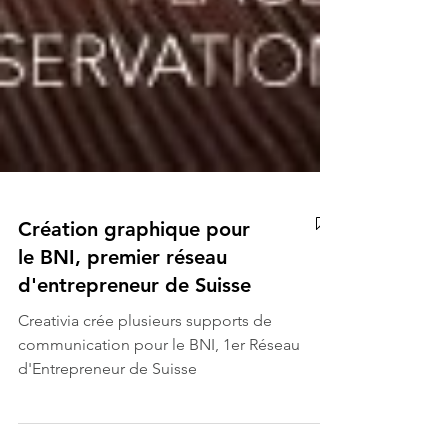
Création graphique pour
le BNI, premier réseau
d'entrepreneur de Suisse
Creativia crée plusieurs supports de
communication pour le BNI, 1er Réseau