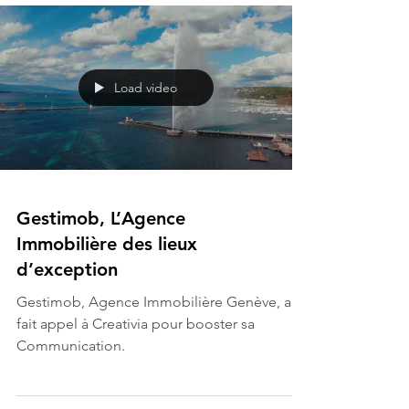
d'Entrepreneur de Suisse
Load video
Gestimob, L’Agence
Immobilière des lieux
d’exception
Gestimob, Agence Immobilière Genève, a