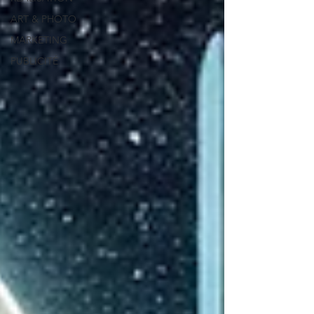
ART & PHOTO
MARKETING
PUBLICITÉ