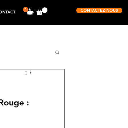
CONTACTEZ-NOUS
ONTACT
Rouge : 