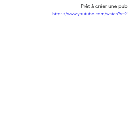
Prêt à créer une publ
https://www.youtube.com/watch?v