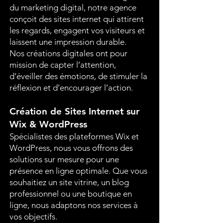
du marketing digital, notre agence
conçoit des sites internet qui attirent
les regards, engagent vos visiteurs et
laissent une impression durable.
Nos créations digitales ont pour
mission de capter l’attention,
d’éveiller des émotions, de stimuler la
réflexion et d’encourager l’action.
Création de Sites Internet sur
Wix & WordPress
Spécialistes des plateformes Wix et
WordPress, nous vous offrons des
solutions sur mesure pour une
présence en ligne optimale. Que vous
souhaitiez un site vitrine, un blog
professionnel ou une boutique en
ligne, nous adaptons nos services à
vos objectifs.