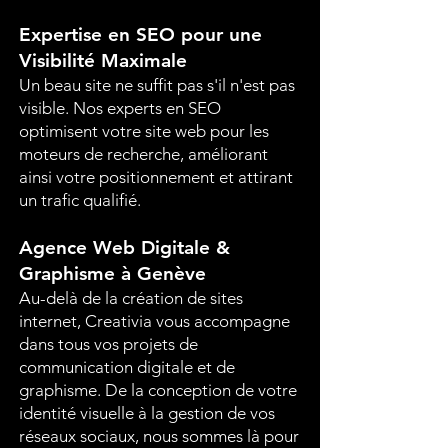
Expertise en SEO pour une
Visibilité Maximale
Un beau site ne suffit pas s'il n'est pas
visible. Nos experts en SEO
optimisent votre site web pour les
moteurs de recherche, améliorant
ainsi votre positionnement et attirant
un trafic qualifié.
Agence Web Digitale &
Graphisme à Genève
Au-delà de la création de sites
internet, Creativia vous accompagne
dans tous vos projets de
communication digitale et de
graphisme. De la conception de votre
identité visuelle à la gestion de vos
réseaux sociaux, nous sommes là pour