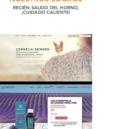
RECIÉN SALIDO DEL HORNO,
¡CUIDADO CALIENTE!