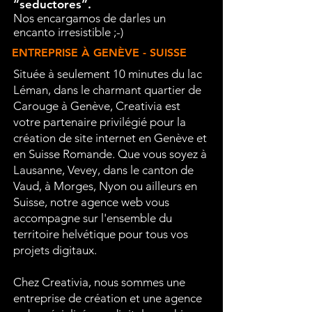
“seductores”.
Nos encargamos de darles
un
encanto irresistible ;-)
ENTREPRISE À GENÈVE - SUISSE
Située à seulement 10 minutes du lac
Léman, dans le charmant quartier de
Carouge à Genève, Creativia est
votre partenaire privilégié pour la
création de site internet en Genève et
en Suisse Romande. Que vous soyez à
Lausanne, Vevey, dans le canton de
Vaud, à Morges, Nyon ou ailleurs en
Suisse, notre agence web vous
accompagne sur l'ensemble du
territoire helvétique pour tous vos
projets digitaux.
Chez Creativia, nous sommes une
entreprise de création et une agence