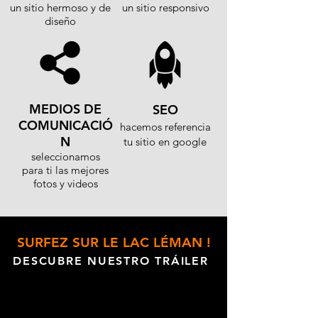
un sitio hermoso y de
un sitio responsivo
diseño
MEDIOS DE
SEO
COMUNICACIÓ
hacemos referencia
N
tu sitio en google
seleccionamos
para ti las mejores
fotos y videos
SURFEZ SUR LE LAC LÉMAN !
DESCUBRE NUESTRO TRÁILER