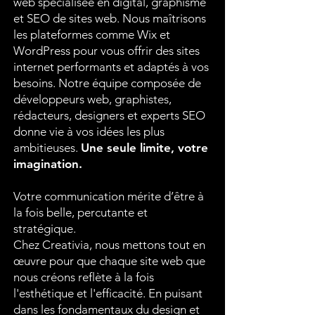
web spécialisée en digital, graphisme
et SEO de sites web. Nous maîtrisons
les plateformes comme Wix et
WordPress pour vous offrir des sites
internet performants et adaptés à vos
besoins. Notre équipe composée de
développeurs web, graphistes,
rédacteurs, designers et experts SEO
donne vie à vos idées les plus
ambitieuses.
Une seule limite, votre
imagination.
Votre communication mérite d’être à
la fois belle, percutante et
stratégique.
Chez Creativia, nous mettons tout en
œuvre pour que chaque site web que
nous créons reflète à la fois
l'esthétique et l'efficacité. En puisant
dans les fondamentaux du design et