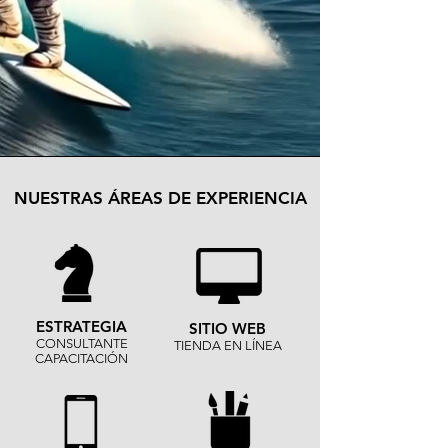
NUESTRAS ÁREAS DE EXPERIENCIA
ESTRATEGIA
SITIO WEB
CONSULTANTE
TIENDA EN LÍNEA
CAPACITACIÓN