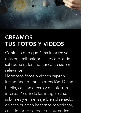
CREAMOS
TUS FOTOS Y VIDEOS
Confucio dijo que "una imagen vale
más que mil palabras", esta cita de
sabiduría milenaria nunca ha sido más
relevante.
Hermosas fotos o videos captan
instantáneamente la atención. Dejan
huella, causan efecto y despiertan
interés. Y cuando las imágenes son
sublimes y el mensaje bien diseñado,
a veces pueden hacernos reaccionar,
cuestionarnos o crear un auténtico