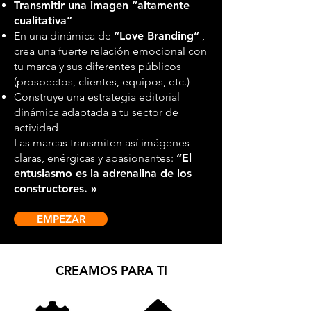
Transmitir una imagen “altamente
cualitativa”
En una dinámica de
“Love Branding”
,
crea una fuerte relación emocional con
tu marca y sus diferentes públicos
(prospectos, clientes, equipos, etc.)
Construye una estrategia editorial
dinámica adaptada a tu sector de
actividad
Las marcas transmiten así imágenes
claras, enérgicas y apasionantes:
“El
entusiasmo es la adrenalina de los
constructores. »
EMPEZAR
CREAMOS PARA TI