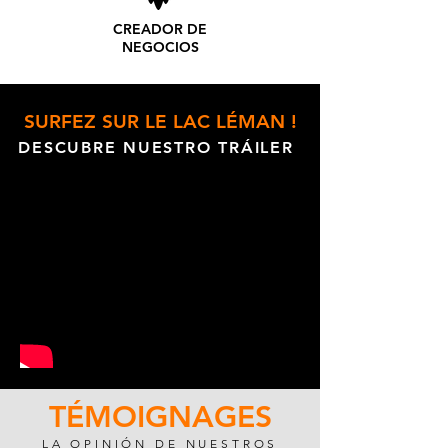
CREADOR DE
NEGOCIOS
SURFEZ SUR LE LAC LÉMAN !
DESCUBRE NUESTRO TRÁILER
TÉMOIGNAGES
LA OPINIÓN DE NUESTROS