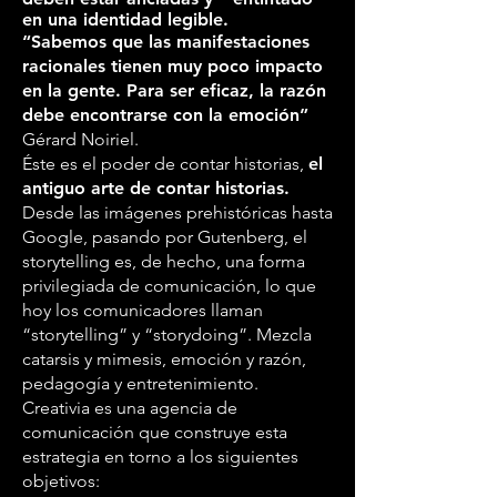
en una identidad legible.
“Sabemos que las manifestaciones
racionales tienen muy poco impacto
en la gente. Para ser eficaz, la razón
debe encontrarse con la emoción”
Gérard Noiriel.
Éste es el poder de contar historias,
el
antiguo arte de contar historias.
Desde las imágenes prehistóricas hasta
Google, pasando por Gutenberg, el
storytelling es, de hecho, una forma
privilegiada de comunicación, lo que
hoy los comunicadores llaman
“storytelling” y “storydoing”. Mezcla
catarsis y mimesis, emoción y razón,
pedagogía y entretenimiento.
Creativia es una agencia de
comunicación que construye esta
estrategia en torno a los siguientes
objetivos: