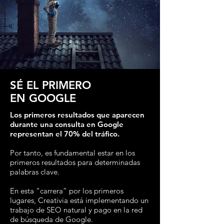
SÉ EL PRIMERO
EN GOOGLE
Los primeros resultados que aparecen
durante una consulta en Google
representan el 70% del tráfico.
Por tanto, es fundamental estar en los
primeros resultados para determinadas
palabras clave.
En esta “carrera” por los primeros
lugares, Creativia está implementando un
trabajo de SEO natural y pago en la red
de búsqueda de Google.