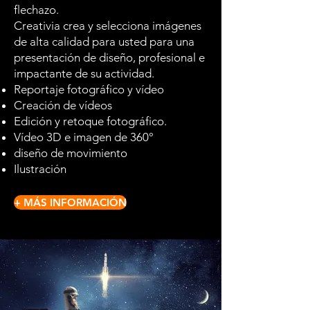
flechazo.
Creativia crea y selecciona imágenes
de alta calidad para usted para una
presentación de diseño, profesional e
impactante de su actividad.
Reportaje fotográfico y vídeo
Creación de vídeos
Edición y retoque fotográfico.
Vídeo 3D e imagen de 360°
diseño de movimiento
Ilustración
+ MÁS INFORMACIÓN