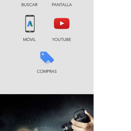
BUSCAR
PANTALLA
MÓVIL
YOUTUBE
COMPRAS