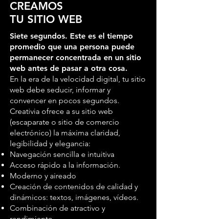
CREAMOS
TU SITIO WEB
Siete segundos. Este es el tiempo
promedio que una persona puede
permanecer concentrada en un sitio
web antes de pasar a otra cosa.
En la era de la velocidad digital, tu sitio
web debe seducir, informar y
convencer en pocos segundos.
Creativia ofrece a su sitio web
(escaparate o sitio de comercio
electrónico) la máxima claridad,
legibilidad y elegancia:
Navegación sencilla e intuitiva
Acceso rápido a la información.
Moderno y aireado
Creación de contenidos de calidad y
dinámicos: textos, imágenes, vídeos.
Combinación de atractivo y
rendimiento.