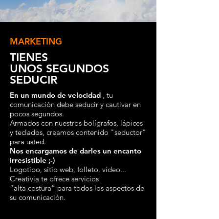
MARKETING
TIENES
UNOS SEGUNDOS
SEDUCIR
En un mundo de velocidad
, tu
comunicación debe seducir y cautivar en
pocos segundos.
Armados con nuestros bolígrafos, lápices
y teclados, creamos contenido "seductor"
para usted.
Nos encargamos de darles
un encanto
irresistible ;-)
Logotipo, sitio web, folleto, vídeo...
Creativia
te ofrece servicios
“alta costura” para todos los aspectos de
su comunicación.