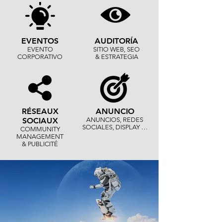
EVENTOS
AUDITORÍA
EVENTO
SITIO WEB, SEO
CORPORATIVO
& ESTRATEGIA
RÉSEAUX
ANUNCIO
SOCIAUX
ANUNCIOS, REDES
SOCIALES, DISPLAY
…
COMMUNITY
MANAGEMENT
& PUBLICITÉ