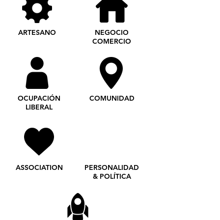
ARTESANO
NEGOCIO
COMERCIO
OCUPACIÓN
COMUNIDAD
LIBERAL
ASSOCIATION
PERSONALIDAD
& POLÍTICA