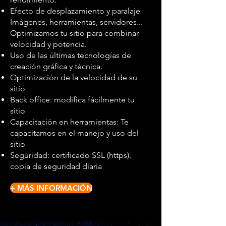
Efecto de desplazamiento y paralaje
Imágenes, herramientas, servidores...
Optimizamos tu sitio para combinar
velocidad y potencia.
Uso de las últimas tecnologías de
creación gráfica y técnica.
Optimización de la velocidad de su
sitio
Back office: modifica fácilmente tu
sitio
Capacitación en herramientas: Te
capacitamos en el manejo y uso del
sitio
Seguridad: certificado SSL (https),
copia de seguridad diaria
+ MÁS INFORMACIÓN