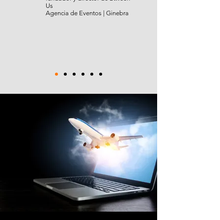
Us
Agencia de Eventos | Ginebra