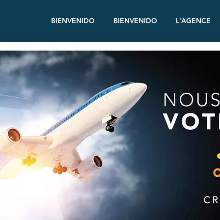
BIENVENIDO
BIENVENIDO
L'AGENCE