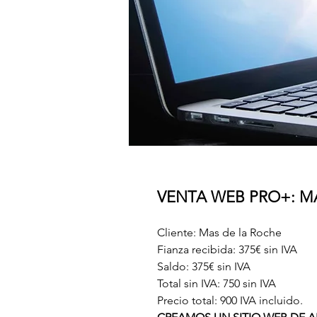
VENTA WEB PRO+: M
Cliente: Mas de la Roche
Fianza recibida: 375€ sin IVA
Saldo: 375€ sin IVA
Total sin IVA: 750 sin IVA
Precio total: 900 IVA incluido.