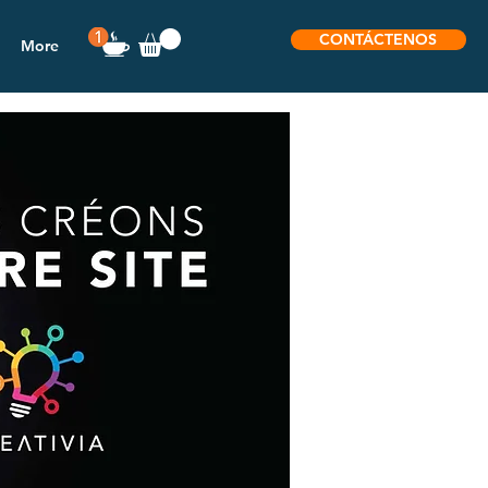
CONTÁCTENOS
More