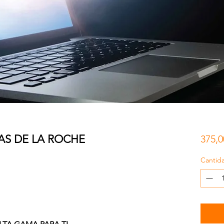
AS DE LA ROCHE
375,
Cantid