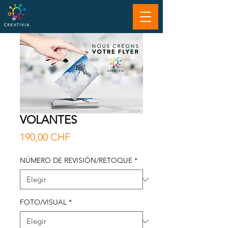
VOLANTES
Precio
190,00 CHF
NÚMERO DE REVISIÓN/RETOQUE
*
FOTO/VISUAL
*