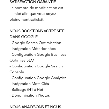
SATISFACTION GARANTIE
Le nombre de modification est
illimité afin que vous soyez
pleinement satisfait.
NOUS BOOSTONS VOTRE SITE
DANS GOOGLE
- Google Search Optimisation
- Intégration Métadonnées
- Configuration Google Business
Optimisé SEO
- Configuration Google Search
Console
- Configuration Google Analytics
- Intégration Mots Clés
- Balisage (H1 à H6)
- Dénomination Photos
NOUS ANALYSONS ET NOUS