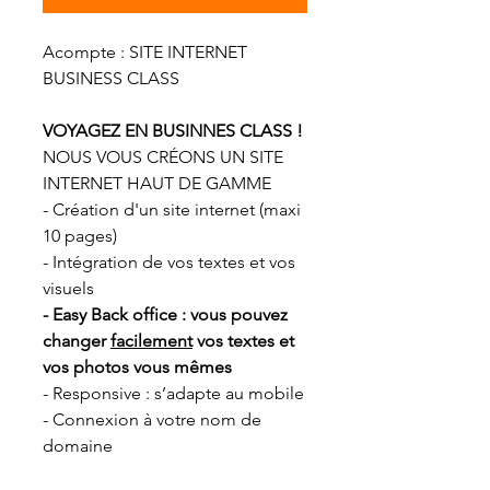
Acompte : SITE INTERNET
BUSINESS CLASS
VOYAGEZ EN BUSINNES CLASS !
NOUS VOUS CRÉONS UN SITE
INTERNET HAUT DE GAMME
- Création d'un site internet (maxi
10 pages)
- Intégration de vos textes et vos
visuels
- Easy Back office :
vous pouvez
changer
facilement
vos textes et
vos photos vous mêmes
- Responsive : s’adapte au mobile
- Connexion à votre nom de
domaine