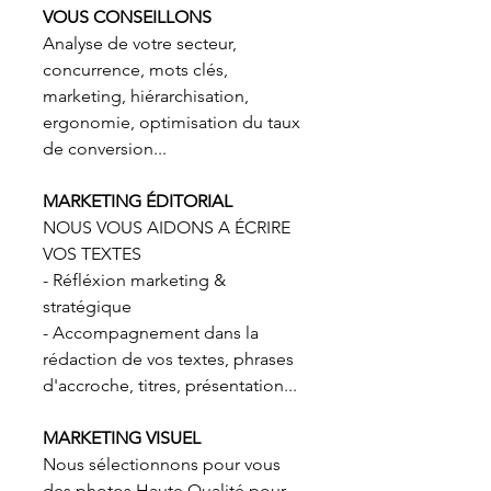
VOUS CONSEILLONS
Analyse de votre secteur,
concurrence, mots clés,
marketing, hiérarchisation,
ergonomie, optimisation du taux
de conversion...
MARKETING ÉDITORIAL
NOUS VOUS AIDONS A ÉCRIRE
VOS TEXTES
- Réfléxion marketing &
stratégique
- Accompagnement dans la
rédaction de vos textes, phrases
d'accroche, titres, présentation...
MARKETING VISUEL
Nous sélectionnons pour vous
des photos Haute Qualité pour