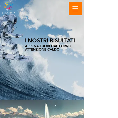
I NOSTRI RISULTATI
APPENA FUORI DAL FORNO,
ATTENZIONE CALDO!