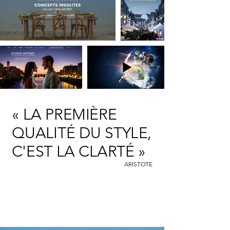
« LA PREMIÈRE
QUALITÉ DU STYLE,
C'EST LA CLARTÉ »
ARISTOTE