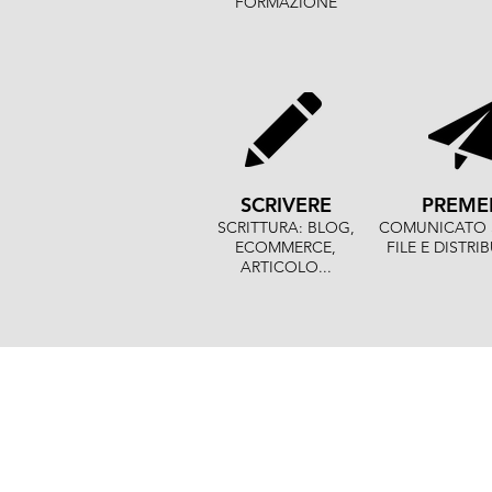
FORMAZIONE
SCRIVERE
PREME
SCRITTURA: BLOG,
COMUNICATO 
ECOMMERCE,
FILE E DISTRI
ARTICOLO...