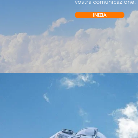
vostra comunicazione.
INIZIA