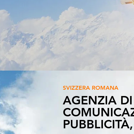
SVIZZERA ROMANA
AGENZIA DI
COMUNICAZ
PUBBLICITÀ