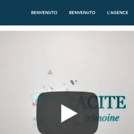
BENVENUTO
BENVENUTO
L'AGENCE