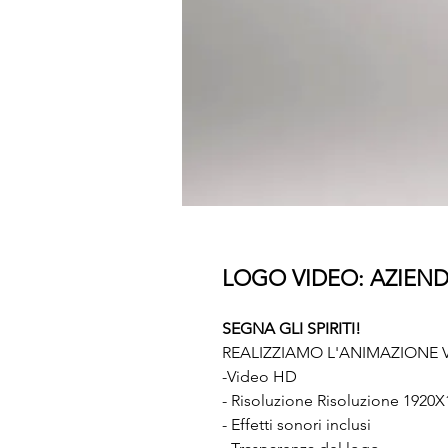
LOGO VIDEO: AZIEN
SEGNA GLI SPIRITI!
REALIZZIAMO L'ANIMAZIONE 
-Video HD
- Risoluzione Risoluzione 1920X
- Effetti sonori inclusi