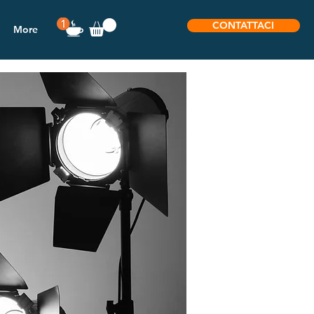
CONTATTACI
More