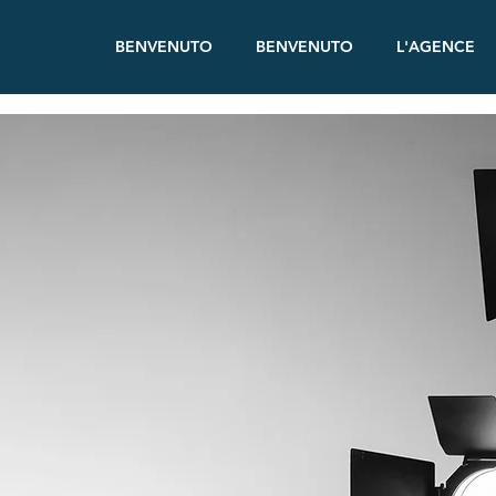
BENVENUTO
BENVENUTO
L'AGENCE