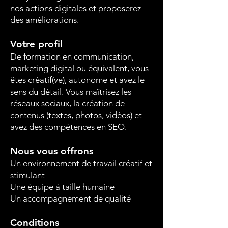
nos actions digitales et proposerez
des améliorations.
Votre profil
De formation en communication,
marketing digital ou équivalent, vous
êtes créatif(ve), autonome et avez le
sens du détail. Vous maîtrisez les
réseaux sociaux, la création de
contenus (textes, photos, vidéos) et
avez des compétences en SEO.
Nous vous offrons
Un environnement de travail créatif et
stimulant
Une équipe à taille humaine
Un accompagnement de qualité
Conditions