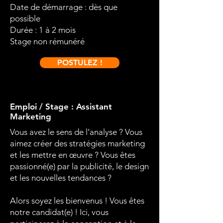
Date de démarrage : dès que
possible
Durée : 1 à 2 mois
Stage non rémunéré
POSTULEZ !
Emploi / Stage : Assistant
Marketing
Vous avez le sens de l’analyse ? Vous
aimez créer des stratégies marketing
et les mettre en œuvre ? Vous êtes
passionné(e) par la publicité, le design
et les nouvelles tendances ?
Alors soyez les bienvenus ! Vous êtes
notre candidat(e) ! Ici, vous