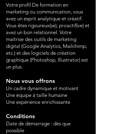
Votre profil De formation en
marketing ou communication, vous
avez un esprit analytique et créatif.
Vous êtes rigoureux(se), proactif(ve) et
avez un bon relationnel. Votre
maîtrise des outils de marketing
digital (Google Analytics, Mailchimp,
etc.) et des logiciels de création
graphique (Photoshop, Illustrator) est
un plus.
Nous vous offrons
Un cadre dynamique et motivant
Une équipe à taille humaine
Une expérience enrichissante
Conditions
Date de démarrage : dès que
possible