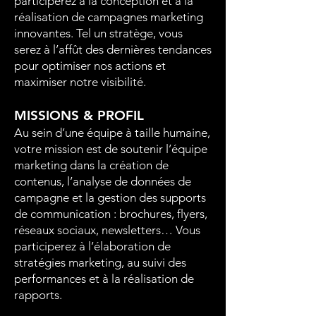
participerez à la conception et à la
réalisation de campagnes marketing
innovantes. Tel un stratège, vous
serez à l’affût des dernières tendances
pour optimiser nos actions et
maximiser notre visibilité.
MISSIONS & PROFIL
Au sein d’une équipe à taille humaine,
votre mission est de soutenir l’équipe
marketing dans la création de
contenus, l’analyse de données de
campagne et la gestion des supports
de communication : brochures, flyers,
réseaux sociaux, newsletters… Vous
participerez à l’élaboration de
stratégies marketing, au suivi des
performances et à la réalisation de
rapports.