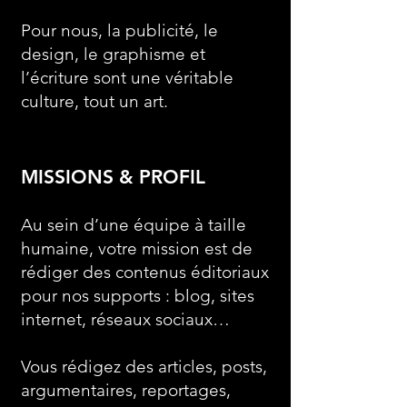
Pour nous, la publicité, le
design, le graphisme et
l’écriture sont une véritable
culture, tout un art.
MISSIONS & PROFIL
Au sein d’une équipe à taille
humaine, votre mission est de
rédiger des contenus éditoriaux
pour nos supports : blog, sites
internet, réseaux sociaux…
Vous rédigez des articles, posts,
argumentaires, reportages,