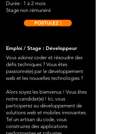
Durée : 1 à 2 mois
Stage non rémunéré
POSTULEZ !
Emploi / Stage : Développeur
Vous adorez coder et résoudre des
défis techniques ? Vous êtes
passionné(e) par le développement
web et les nouvelles technologies ?
Alors soyez les bienvenus ! Vous êtes
notre candidat(e) ! Ici, vous
participerez au développement de
solutions web et mobiles innovantes.
Tel un artisan du code, vous
construirez des applications
performantes et robustes.