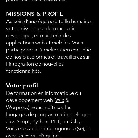
MISSIONS & PROFIL
Au sein d’une équipe à taille humaine,
votre mission est de concevoir,
développer, et maintenir des
applications web et mobiles. Vous
participerez à l’amélioration continue
de nos plateformes et travaillerez sur
l'intégration de nouvelles
fonctionnalités.
Votre profil
De formation en informatique ou
développement web (
Wix
&
Worpress), vous maîtrisez les
langages de programmation tels que
JavaScript, Python, PHP, ou Ruby.
Vous êtes autonome, rigoureux(se), et
avez un esprit d’équipe.