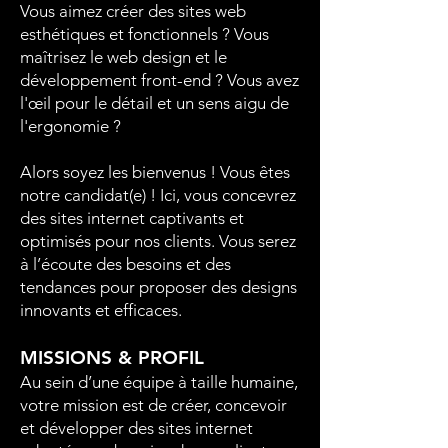
Vous aimez créer des sites web
esthétiques et fonctionnels ? Vous
maîtrisez le web design et le
développement front-end ? Vous avez
l'œil pour le détail et un sens aigu de
l'ergonomie ?
Alors soyez les bienvenus ! Vous êtes
notre candidat(e) ! Ici, vous concevrez
des sites internet captivants et
optimisés pour nos clients. Vous serez
à l’écoute des besoins et des
tendances pour proposer des designs
innovants et efficaces.
MISSIONS & PROFIL
Au sein d’une équipe à taille humaine,
votre mission est de créer, concevoir
et développer des sites internet