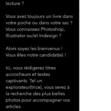
lecture ?
Vous avez toujours un livre dans
votre poche ou dans votre sac ?
Vous connaissez Photoshop,
Illustrator ou/et Indesign ?
Alors soyez les bienvenus !
Vous êtes notre candidat(e) !
Ici, vous rédigerez titres
accrocheurs et textes
captivants. Tel un
explorateur(trice), vous serez à
la recherche des plus belles
photos pour accompagner vos
articles.