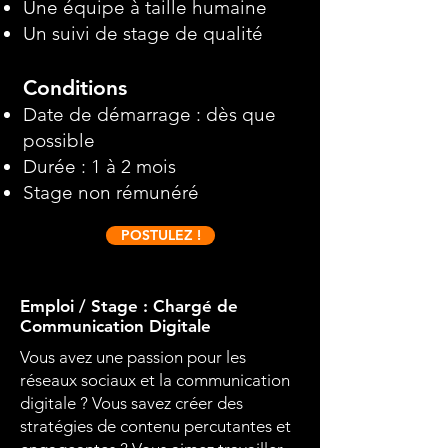
Une équipe à taille humaine
Un suivi de stage de qualité
Conditions
Date de démarrage : dès que
possible
Durée : 1 à 2 mois
Stage non rémunéré
POSTULEZ !
Emploi / Stage : Chargé de
Communication Digitale
Vous avez une passion pour les
réseaux sociaux et la communication
digitale ? Vous savez créer des
stratégies de contenu percutantes et