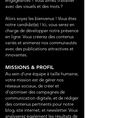
engageantes ? Vous aimez travailler
avec des visuels et des mots ?
Alors soyez les bienvenus ! Vous êtes
notre candidat(e) ! Ici, vous serez en
charge de développer notre présence
en ligne. Vous créerez des contenus
variés et animerez nos communautés
avec des publications attractives et
innovantes.
MISSIONS & PROFIL
Au sein d’une équipe à taille humaine,
votre mission est de gérer nos
réseaux sociaux, de créer et
d’optimiser des campagnes de
communication digitale, et de rédiger
des contenus pertinents pour notre
blog, site internet, et newsletter. Vous
analyserez également les résultats de