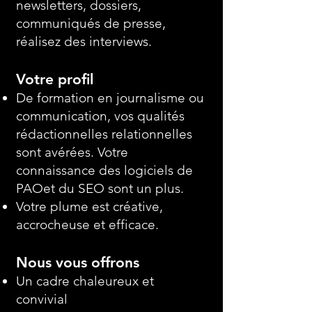
newsletters, dossiers,
communiqués de presse,
réalisez des interviews.
Votre profil
De formation en journalisme ou
communication, vos qualités
rédactionnelles relationnelles
sont avérées. Votre
connaissance des logiciels de
PAOet du SEO sont un plus.
Votre plume est créative,
accrocheuse et efficace.
Nous vous offrons
Un cadre chaleureux et
convivial