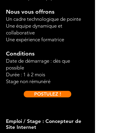
Nous vous offrons
Un cadre technologique de pointe
Une équipe dynamique et
collaborative
Une expérience formatrice
Conditions
Date de démarrage : dès que
possible
Durée : 1 à 2 mois
Stage non rémunéré
POSTULEZ !
Emploi / Stage : Concepteur de
Site Internet