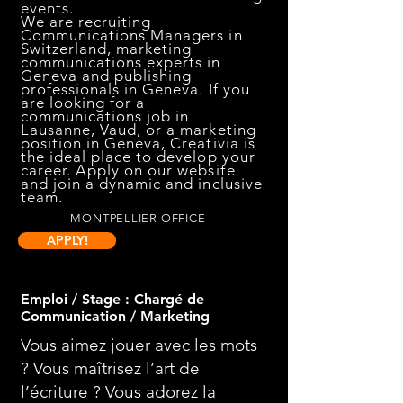
events.
We are recruiting
Communications Managers in
Switzerland, marketing
communications experts in
Geneva and publishing
professionals in Geneva. If you
are looking for a
communications job in
Lausanne, Vaud, or a marketing
position in Geneva, Creativia is
the ideal place to develop your
career. Apply on our website
and join a dynamic and inclusive
team.
MONTPELLIER OFFICE
APPLY!
Emploi / Stage : Chargé de
Communication / Marketing
Vous aimez jouer avec les mots
? Vous maîtrisez l’art de
l’écriture ? Vous adorez la