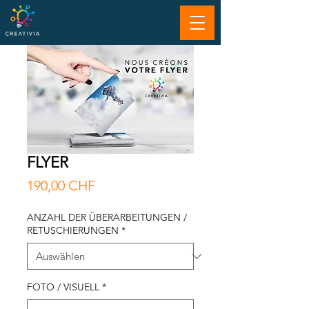
FLYER
Preis
190,00 CHF
ANZAHL DER ÜBERARBEITUNGEN /
RETUSCHIERUNGEN
*
FOTO / VISUELL
*