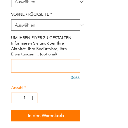
VORNE / RÜCKSEITE
*
UM IHREN FLYER ZU GESTALTEN:
Informieren Sie uns über Ihre
Aktivität, Ihre Bedürfnisse, Ihre
Erwartungen ... (optional)
0/500
Anzahl
*
In den Warenkorb